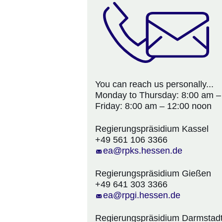
You can reach us personally...
Monday to Thursday: 8:00 am –
Friday: 8:00 am – 12:00 noon
Regierungspräsidium Kassel
+49 561 106 3366
ea@rpks.hessen.de
Regierungspräsidium Gießen
+49 641 303 3366
ea@rpgi.hessen.de
Regierungspräsidium Darmstad