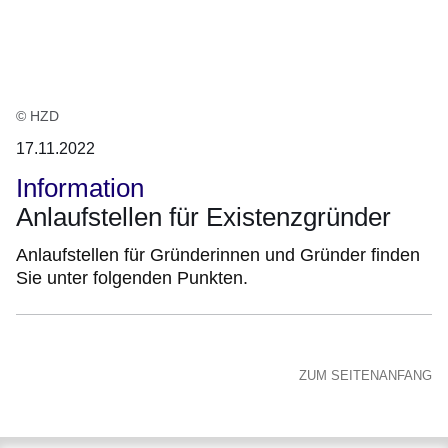
:1
Ergebnis
© HZD
17.11.2022
Information
Anlaufstellen für Existenzgründer
Anlaufstellen für Gründerinnen und Gründer finden
Sie unter folgenden Punkten.
ZUM SEITENANFANG