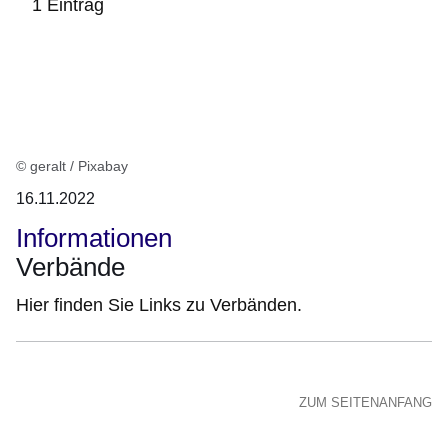
1 Eintrag
:1
Ergebnis
© geralt / Pixabay
16.11.2022
Informationen
Verbände
Hier finden Sie Links zu Verbänden.
ZUM SEITENANFANG