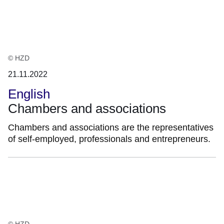
:2
Ergebnisse:
© HZD
21.11.2022
English
Chambers and associations
Chambers and associations are the representatives
of self-employed, professionals and entrepreneurs.
© HZD