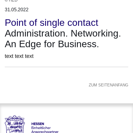
31.05.2022
Point of single contact
Administration. Networking.
An Edge for Business.
text text text
ZUM SEITENANFANG