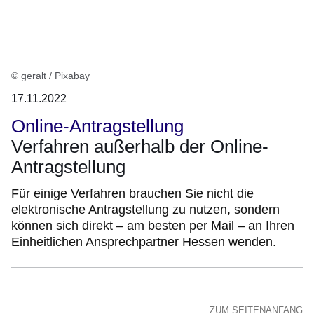
:1
Ergebnis
© geralt / Pixabay
17.11.2022
Online-Antragstellung
Verfahren außerhalb der Online-
Antragstellung
Für einige Verfahren brauchen Sie nicht die
elektronische Antragstellung zu nutzen, sondern
können sich direkt – am besten per Mail – an Ihren
Einheitlichen Ansprechpartner Hessen wenden.
ZUM SEITENANFANG