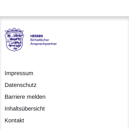
Hessen - Einheitlicher Ansprechpartner Hessen
Impressum
Datenschutz
Barriere melden
Inhaltsübersicht
Kontakt