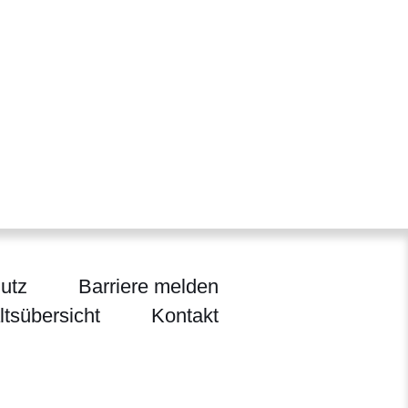
utz
Barriere melden
ltsübersicht
Kontakt