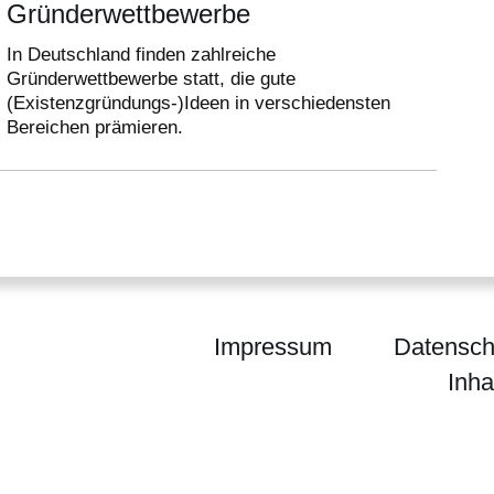
Gründerwettbewerbe
In Deutschland finden zahlreiche
Gründerwettbewerbe statt, die gute
(Existenzgründungs-)Ideen in verschiedensten
Bereichen prämieren.
Impressum
Datensch
Inha
chpartner Hessen