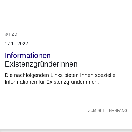
:1
Ergebnis
© HZD
17.11.2022
Informationen
Existenzgründerinnen
Die nachfolgenden Links bieten Ihnen spezielle
Informationen für Existenzgründerinnen.
ZUM SEITENANFANG