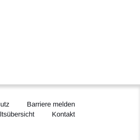
utz
Barriere melden
ltsübersicht
Kontakt