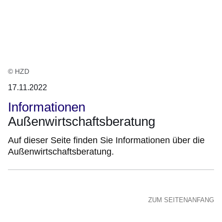
:1
Ergebnis
© HZD
17.11.2022
Informationen
Außenwirtschaftsberatung
Auf dieser Seite finden Sie Informationen über die
Außenwirtschaftsberatung.
ZUM SEITENANFANG