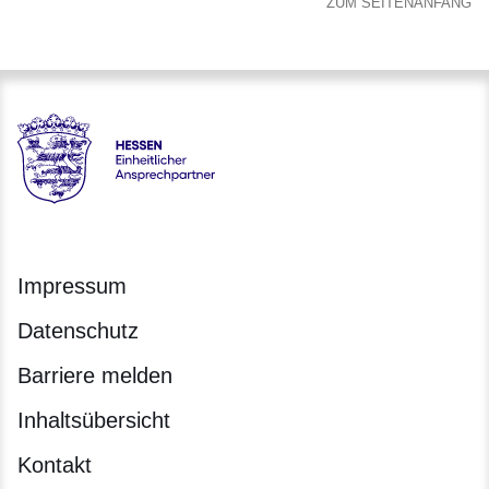
ZUM SEITENANFANG
Hessen - Einheitlicher Ansprechpartner Hessen
Impressum
Datenschutz
Barriere melden
Inhaltsübersicht
Kontakt