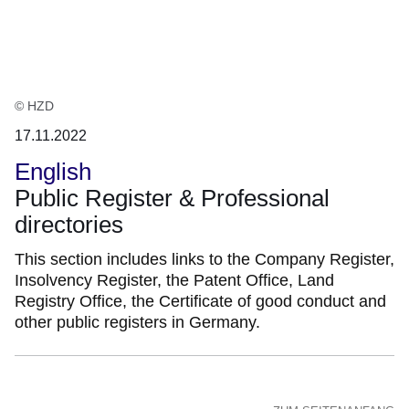
:1
Ergebnis
© HZD
17.11.2022
English
Public Register & Professional
directories
This section includes links to the Company Register,
Insolvency Register, the Patent Office, Land
Registry Office, the Certificate of good conduct and
other public registers in Germany.