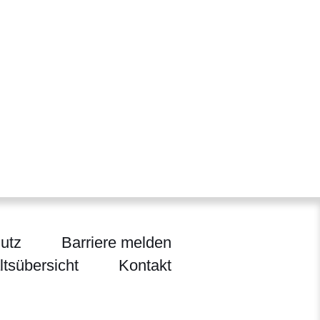
utz
Barriere melden
ltsübersicht
Kontakt