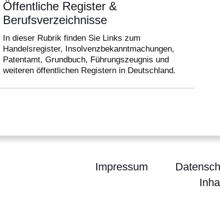
Öffentliche Register &
Berufsverzeichnisse
In dieser Rubrik finden Sie Links zum
Handelsregister, Insolvenzbekanntmachungen,
Patentamt, Grundbuch, Führungszeugnis und
weiteren öffentlichen Registern in Deutschland.
Impressum
Datensch
Inha
chpartner Hessen