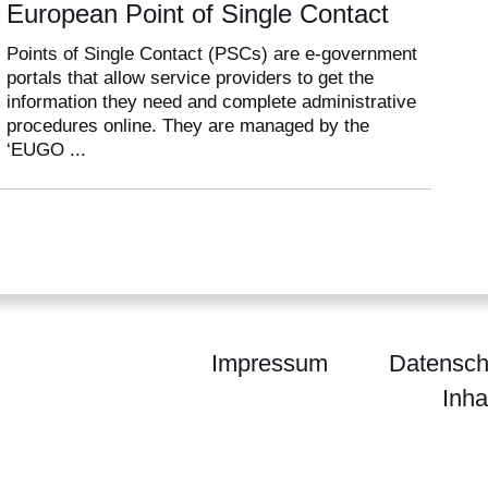
European Point of Single Contact
Points of Single Contact (PSCs) are e-government
portals that allow service providers to get the
information they need and complete administrative
procedures online. They are managed by the
‘EUGO ...
Impressum
Datensch
Inha
chpartner Hessen