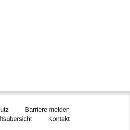
utz
Barriere melden
ltsübersicht
Kontakt