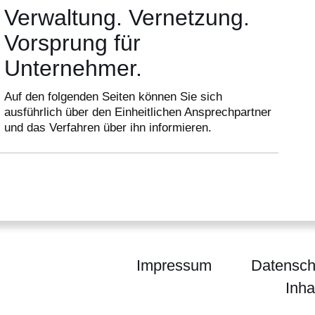
Verwaltung. Vernetzung.
Vorsprung für
Unternehmer.
Auf den folgenden Seiten können Sie sich
ausführlich über den Einheitlichen Ansprechpartner
und das Verfahren über ihn informieren.
Impressum
Datensch
Inha
chpartner Hessen