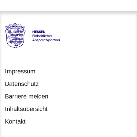
Hessen - Einheitlicher Ansprechpartner Hessen
Impressum
Datenschutz
Barriere melden
Inhaltsübersicht
Kontakt