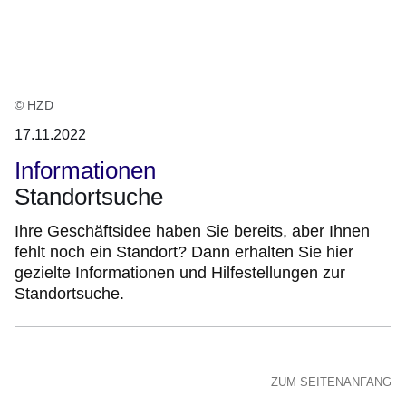
:1
Ergebnis
© HZD
17.11.2022
Informationen
Standortsuche
Ihre Geschäftsidee haben Sie bereits, aber Ihnen
fehlt noch ein Standort? Dann erhalten Sie hier
gezielte Informationen und Hilfestellungen zur
Standortsuche.
ZUM SEITENANFANG