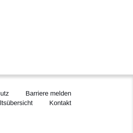
utz
Barriere melden
ltsübersicht
Kontakt