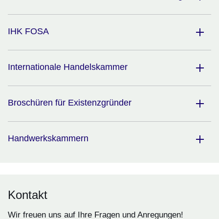
IHK FOSA
Internationale Handelskammer
Broschüren für Existenzgründer
Handwerkskammern
Kontakt
Wir freuen uns auf Ihre Fragen und Anregungen!