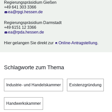
Regierungspräsidium Gießen
+49 641 303 3366
ea@rpgi.hessen.de
Regierungspräsidium Darmstadt
+49 6151 12 3366
ea@rpda.hessen.de
Hier gelangen Sie direkt zur
Öffnet sich in einem neuen Fens
Online-Antragstellung
.
Schlagworte zum Thema
Industrie- und Handelskammer
Existenzgründung
Handwerkskammer