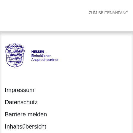
ZUM SEITENANFANG
Hessen - Einheitlicher Ansprechpartner Hessen
Impressum
Datenschutz
Barriere melden
Inhaltsübersicht