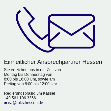
Einheitlicher Ansprechpartner Hessen
Sie erreichen uns in der Zeit von
Montag bis Donnerstag von
8:00 bis 16:00 Uhr, sowie am
Freitag von 8:00 bis 12:00 Uhr
Regierungspräsidium Kassel
+49 561 106 3366
ea@rpks.hessen.de